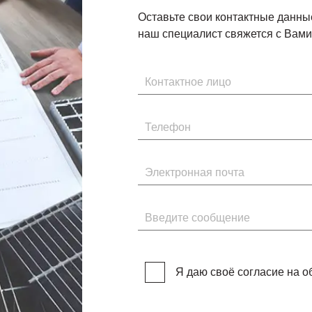
Оставьте свои контактные данны
наш специалист свяжется с Вами 
Имя
Телефон
Электронная почта
Введите сообщение
Я даю своё согласие на 