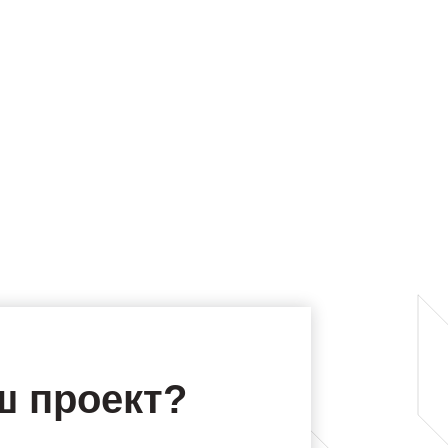
ш проект?