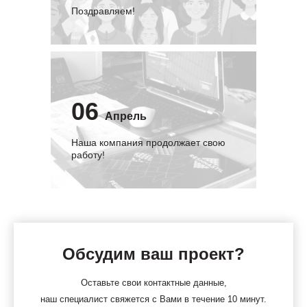
Поздравляем!
06
Апрель
Наша компания продолжает свою
работу!
Обсудим ваш проект?
Оставьте свои контактные данные,
наш специалист свяжется с Вами в течение 10 минут.