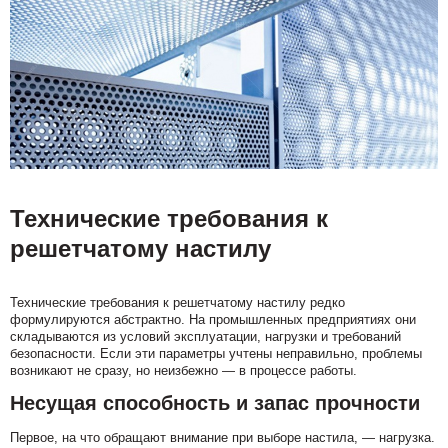
Технические требования к
решетчатому настилу
Технические требования к решетчатому настилу редко
формулируются абстрактно. На промышленных предприятиях они
складываются из условий эксплуатации, нагрузки и требований
безопасности. Если эти параметры учтены неправильно, проблемы
возникают не сразу, но неизбежно — в процессе работы.
Несущая способность и запас прочности
Первое, на что обращают внимание при выборе настила, — нагрузка.