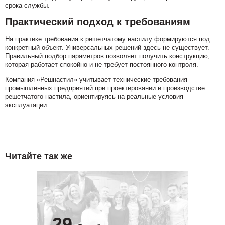
срока службы.
Практический подход к требованиям
На практике требования к решетчатому настилу формируются под
конкретный объект. Универсальных решений здесь не существует.
Правильный подбор параметров позволяет получить конструкцию,
которая работает спокойно и не требует постоянного контроля.
Компания «Решнастил» учитывает технические требования
промышленных предприятий при проектировании и производстве
решетчатого настила, ориентируясь на реальные условия
эксплуатации.
Читайте так же
29