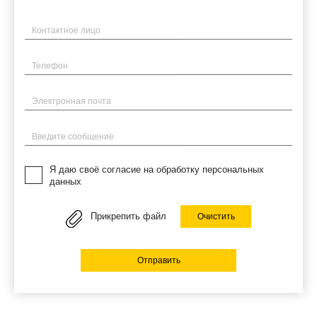
Имя
Телефон
Электронная почта
Введите сообщение
Я даю своё согласие на обработку персональных
данных
Прикрепить файл
Очистить
Отправить