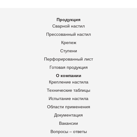
Продукция
Сварной настил
Прессованный настил
Крепеж
Ступени
Перфорированный лист
Готовая продукция
О компании
Крепление настила
Технические таблицы
Испытание настила
Области применения
Документация
Вакансии
Вопросы – ответы