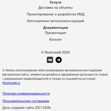
Услуги
Доставка на объекты
Проектирование и разработка КМД
Изготовление металлоконструкций
Документация
Презентация
Каталог
© Reshnastil
2026
© Любое использование либо копирование материалов или подборки
материалов сайта, элементов дизайна и оформления допускается только
с разрешения правообладателя и только со ссылкой на источник:
Reshnastil.ru
Политика конфиденциальности
Пользовательское соглашение
Дата создания сайта 2017-
2026г.