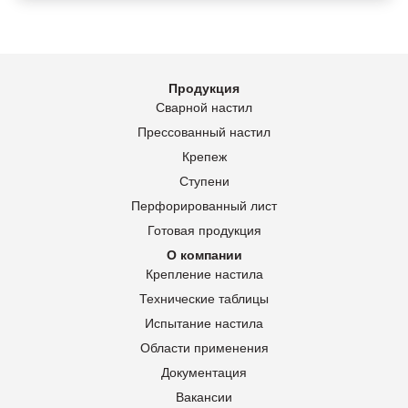
Продукция
Сварной настил
Прессованный настил
Крепеж
Ступени
Перфорированный лист
Готовая продукция
О компании
Крепление настила
Технические таблицы
Испытание настила
Области применения
Документация
Вакансии