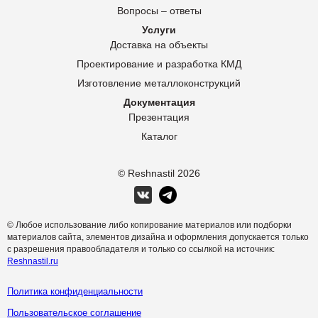
Вопросы – ответы
Услуги
Доставка на объекты
Проектирование и разработка КМД
Изготовление металлоконструкций
Документация
Презентация
Каталог
© Reshnastil
2026
© Любое использование либо копирование материалов или подборки
материалов сайта, элементов дизайна и оформления допускается только
с разрешения правообладателя и только со ссылкой на источник:
Reshnastil.ru
Политика конфиденциальности
Пользовательское соглашение