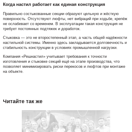
Когда настил работает как единая конструкция
Правильно состыкованные секции образуют цельную и жёсткую
поверхность. Отсутствуют люфты, нет вибраций при ходьбе, крепёж
не ослабевает со временем. В эксплуатации такая конструкция не
требует постоянных подтяжек и доработок.
Стыковка — это не второстепенный этап, а часть общей надёжности
настильной системы. Именно здесь закладывается долговечность и
стабильность конструкции в условиях промышленной нагрузки.
Компания «Решнастил» учитывает требования к точности
изготовления и стыковке секций ещё на этапе производства, что
позволяет минимизировать риски перекосов и люфтов при монтаже
на объекте.
Читайте так же