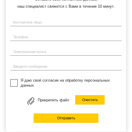
наш специалист свяжется с Вами в течение 10 минут.
Имя
Телефон
Электронная почта
Введите сообщение
Я даю своё согласие на обработку персональных
данных
Прикрепить файл
Очистить
Отправить