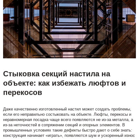
Стыковка секций настила на
объекте: как избежать люфтов и
перекосов
Даже качественно изготовленный настил может создать проблемы,
если его неправильно состыковать на объекте. Люфты, перекосы и
неравномерная посадка чаще всего появляются не из-за металла, а
из-за неточностей в сопряжении секций и опорных элементов. В
промышленных условиях такие дефекты быстро дают о себе знать:
конструкция начинает «играть», появляются шум и ускоренный износ