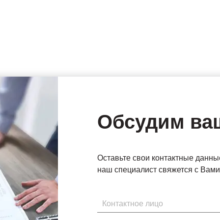
Обсудим ва
Оставьте свои контактные данны
наш специалист свяжется с Вами 
Имя