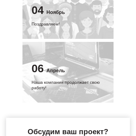
04
Ноябрь
Поздравляем!
06
Апрель
Наша компания продолжает свою
работу!
Обсудим ваш проект?