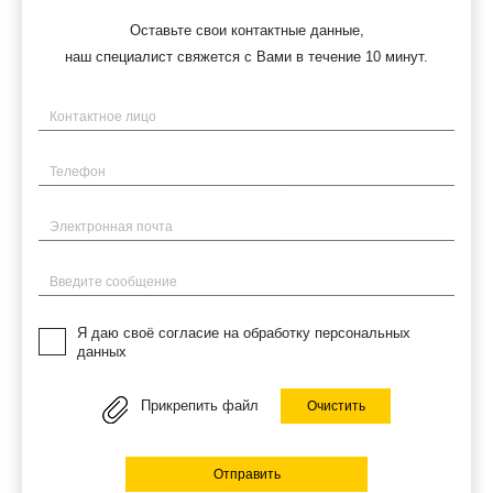
Оставьте свои контактные данные,
наш специалист свяжется с Вами в течение 10 минут.
Имя
Телефон
Электронная почта
Введите сообщение
Я даю своё согласие на обработку персональных
данных
Прикрепить файл
Очистить
Отправить