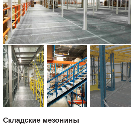
Складские мезонины