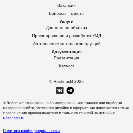
Вакансии
Вопросы – ответы
Услуги
Доставка на объекты
Проектирование и разработка КМД
Изготовление металлоконструкций
Документация
Презентация
Каталог
© Reshnastil
2026
© Любое использование либо копирование материалов или подборки
материалов сайта, элементов дизайна и оформления допускается только
с разрешения правообладателя и только со ссылкой на источник:
Reshnastil.ru
Политика конфиденциальности