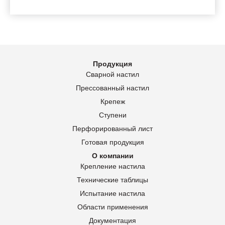
Продукция
Сварной настил
Прессованный настил
Крепеж
Ступени
Перфорированный лист
Готовая продукция
О компании
Крепление настила
Технические таблицы
Испытание настила
Области применения
Документация