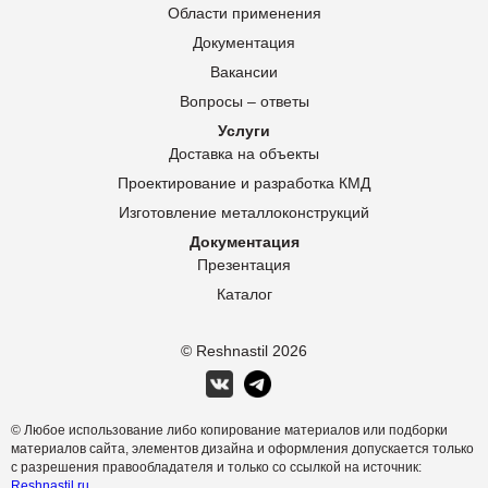
Области применения
Документация
Вакансии
Вопросы – ответы
Услуги
Доставка на объекты
Проектирование и разработка КМД
Изготовление металлоконструкций
Документация
Презентация
Каталог
© Reshnastil
2026
© Любое использование либо копирование материалов или подборки
материалов сайта, элементов дизайна и оформления допускается только
с разрешения правообладателя и только со ссылкой на источник:
Reshnastil.ru