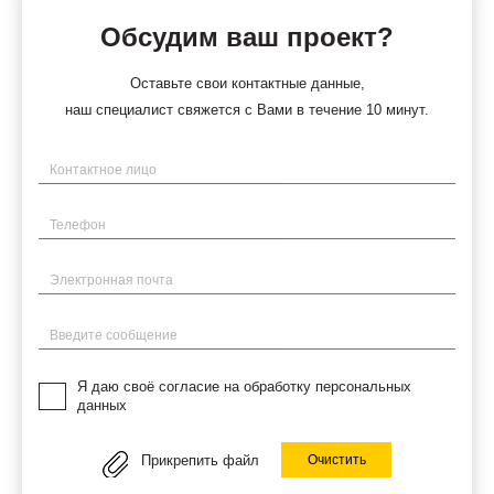
Обсудим ваш проект?
Оставьте свои контактные данные,
наш специалист свяжется с Вами в течение 10 минут.
Имя
Телефон
Электронная почта
Введите сообщение
Я даю своё согласие на обработку персональных
данных
Прикрепить файл
Очистить