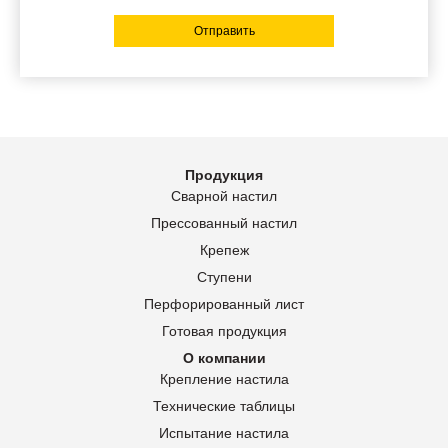
Отправить
Продукция
Сварной настил
Прессованный настил
Крепеж
Ступени
Перфорированный лист
Готовая продукция
О компании
Крепление настила
Технические таблицы
Испытание настила