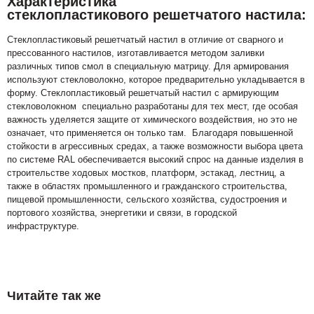
Характеристика
стеклопластикового решетчатого настила:
Стеклопластиковый решетчатый настил в отличие от сварного и
прессованного настилов, изготавливается методом заливки
различных типов смол в специальную матрицу. Для армирования
используют стекловолокно, которое предварительно укладывается в
форму. Стеклопластиковый решетчатый настил с армирующим
стекловолокном специально разработаны для тех мест, где особая
важность уделяется защите от химического воздействия, но это не
означает, что применяется он только там. Благодаря повышенной
стойкости в агрессивных средах, а также возможности выбора цвета
по системе RAL обеспечивается высокий спрос на данные изделия в
строительстве ходовых мостков, платформ, эстакад, лестниц, а
также в областях промышленного и гражданского строительства,
пищевой промышленности, сельского хозяйства, судостроения и
портового хозяйства, энергетики и связи, в городской
инфраструктуре.
Читайте так же