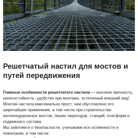
Решетчатый настил для мостов и
путей передвижения
Главные особенности решетчатого настила
— высокая прочность,
износостойкость, удобство при монтаже, эстетичный внешний вид!
Монтаж настила максимально прост, чем обусловлено его
широчайшее применение, в том числе при строительстве
железнодорожных мостов, пеших переходов, станций, платформ и
подвижного состава.
Мы заботимся о безопасности, учитываем все особенности и
пожелания, в том числе: