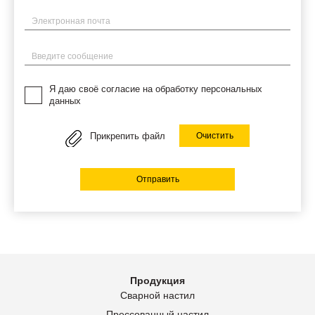
Электронная почта
Введите сообщение
Я даю своё согласие на обработку персональных
данных
Прикрепить файл
Очистить
Отправить
Продукция
Сварной настил
Прессованный настил