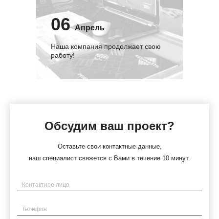
06
Апрель
Наша компания продолжает свою
работу!
Обсудим ваш проект?
Оставьте свои контактные данные,
наш специалист свяжется с Вами в течение 10 минут.
Имя
Телефон