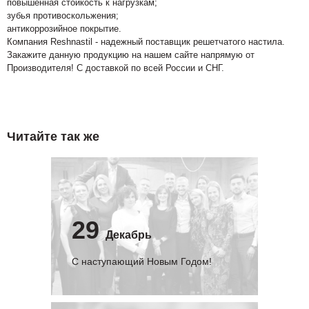
повышенная стойкость к нагрузкам;
зубья противоскольжения;
антикоррозийное покрытие.
Компания Reshnastil - надежный поставщик решетчатого настила.
Закажите данную продукцию на нашем сайте напрямую от
Производителя! С доставкой по всей России и СНГ.
Читайте так же
29
Декабрь
С наступающий Новым Годом!