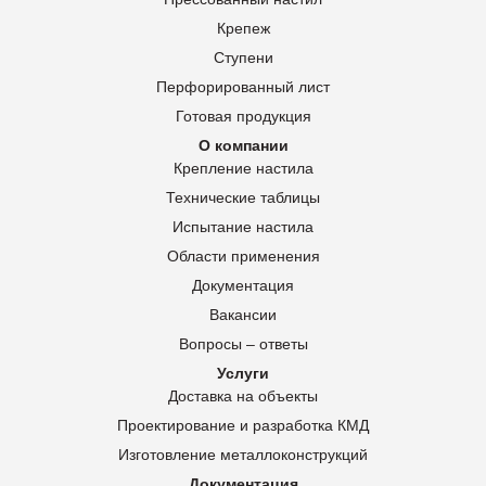
Крепеж
Ступени
Перфорированный лист
Готовая продукция
О компании
Крепление настила
Технические таблицы
Испытание настила
Области применения
Документация
Вакансии
Вопросы – ответы
Услуги
Доставка на объекты
Проектирование и разработка КМД
Изготовление металлоконструкций
Документация