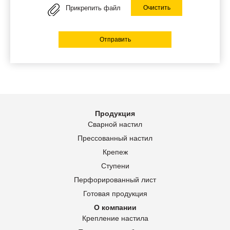
Прикрепить файл
Очистить
Отправить
Продукция
Сварной настил
Прессованный настил
Крепеж
Ступени
Перфорированный лист
Готовая продукция
О компании
Крепление настила