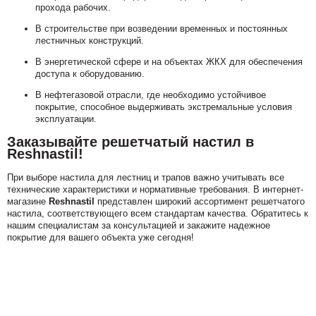
прохода рабочих.
В строительстве при возведении временных и постоянных
лестничных конструкций.
В энергетической сфере и на объектах ЖКХ для обеспечения
доступа к оборудованию.
В нефтегазовой отрасли, где необходимо устойчивое
покрытие, способное выдерживать экстремальные условия
эксплуатации.
Заказывайте решетчатый настил в
Reshnastil!
При выборе настила для лестниц и трапов важно учитывать все
технические характеристики и нормативные требования. В интернет-
магазине
Reshnastil
представлен широкий ассортимент решетчатого
настила, соответствующего всем стандартам качества. Обратитесь к
нашим специалистам за консультацией и закажите надежное
покрытие для вашего объекта уже сегодня!