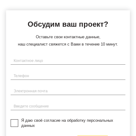
Обсудим ваш проект?
Оставьте свои контактные данные,
наш специалист свяжется с Вами в течение 10 минут.
Имя
Телефон
Электронная почта
Введите сообщение
Я даю своё согласие на обработку персональных
данных