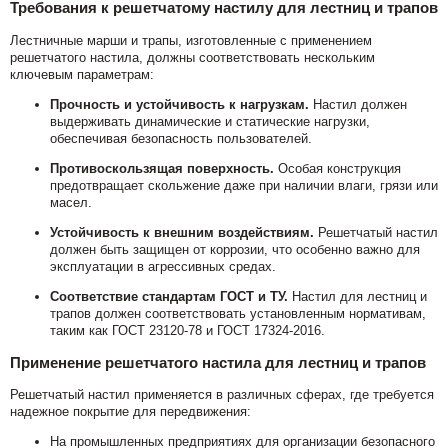
Требования к решетчатому настилу для лестниц и трапов
Лестничные марши и трапы, изготовленные с применением
решетчатого настила, должны соответствовать нескольким
ключевым параметрам:
Прочность и устойчивость к нагрузкам.
Настил должен
выдерживать динамические и статические нагрузки,
обеспечивая безопасность пользователей.
Противоскользящая поверхность.
Особая конструкция
предотвращает скольжение даже при наличии влаги, грязи или
масел.
Устойчивость к внешним воздействиям.
Решетчатый настил
должен быть защищен от коррозии, что особенно важно для
эксплуатации в агрессивных средах.
Соответствие стандартам ГОСТ и ТУ.
Настил для лестниц и
трапов должен соответствовать установленным нормативам,
таким как ГОСТ 23120-78 и ГОСТ 17324-2016.
Применение решетчатого настила для лестниц и трапов
Решетчатый настил применяется в различных сферах, где требуется
надежное покрытие для передвижения:
На промышленных предприятиях для организации безопасного