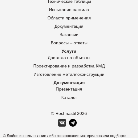
Технические таблицы
Испытание настила
Области применения
Документация
Вакансии
Вопросы – ответы
Услуги
Доставка на объекты
Проектирование и разработка КМД
Изготовление металлоконструкций
Документация
Презентация
Каталог
© Reshnastil
2026
© Любое использование либо копирование материалов или подборки