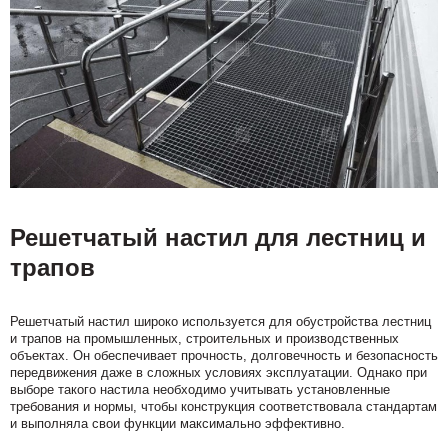
Решетчатый настил для лестниц и
трапов
Решетчатый настил широко используется для обустройства лестниц
и трапов на промышленных, строительных и производственных
объектах. Он обеспечивает прочность, долговечность и безопасность
передвижения даже в сложных условиях эксплуатации. Однако при
выборе такого настила необходимо учитывать установленные
требования и нормы, чтобы конструкция соответствовала стандартам
и выполняла свои функции максимально эффективно.