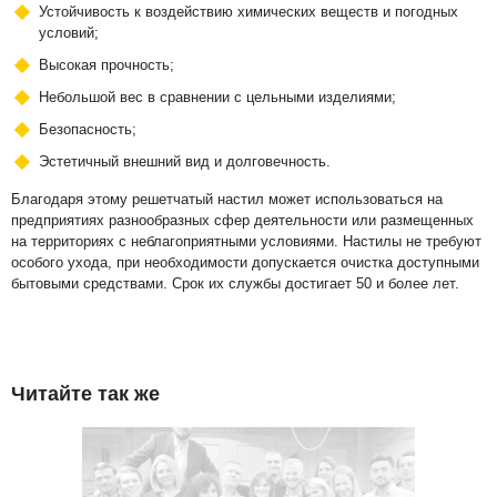
Устойчивость к воздействию химических веществ и погодных
условий;
Высокая прочность;
Небольшой вес в сравнении с цельными изделиями;
Безопасность;
Эстетичный внешний вид и долговечность.
Благодаря этому решетчатый настил может использоваться на
предприятиях разнообразных сфер деятельности или размещенных
на территориях с неблагоприятными условиями. Настилы не требуют
особого ухода, при необходимости допускается очистка доступными
бытовыми средствами. Срок их службы достигает 50 и более лет.
Читайте так же