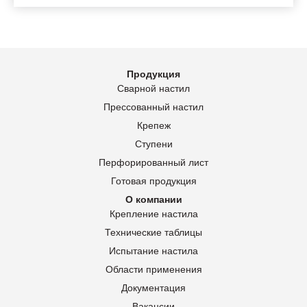
Продукция
Сварной настил
Прессованный настил
Крепеж
Ступени
Перфорированный лист
Готовая продукция
О компании
Крепление настила
Технические таблицы
Испытание настила
Области применения
Документация
Вакансии