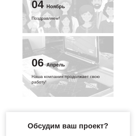
04
Ноябрь
Поздравляем!
06
Апрель
Наша компания продолжает свою
работу!
Обсудим ваш проект?