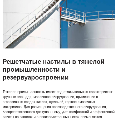
Решетчатые настилы в тяжелой
промышленности и
резервуаростроении
Тяжелая промышленность имеет ряд отличительных характеристик:
крупные площади, массивное оборудование, применение в
агрессивных средах кислот, щелочей, горюче-смазочных
материалов. Для размещения производственного оборудования,
беспрепятственного доступа к нему, для комфортной и эффективной
работы на заводах и в производственных цехах применяются