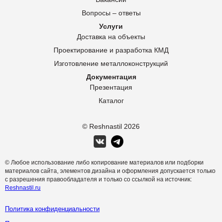
Вопросы – ответы
Услуги
Доставка на объекты
Проектирование и разработка КМД
Изготовление металлоконструкций
Документация
Презентация
Каталог
© Reshnastil
2026
© Любое использование либо копирование материалов или подборки
материалов сайта, элементов дизайна и оформления допускается только
с разрешения правообладателя и только со ссылкой на источник:
Reshnastil.ru
Политика конфиденциальности