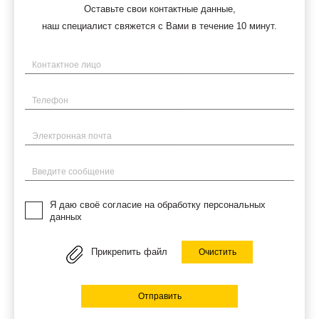
Оставьте свои контактные данные,
наш специалист свяжется с Вами в течение 10 минут.
Имя
Телефон
Электронная почта
Введите сообщение
Я даю своё согласие на обработку персональных
данных
Прикрепить файл
Очистить
Отправить