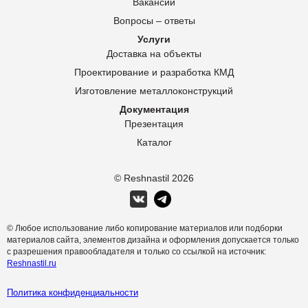
Вакансии
Вопросы – ответы
Услуги
Доставка на объекты
Проектирование и разработка КМД
Изготовление металлоконструкций
Документация
Презентация
Каталог
© Reshnastil
2026
© Любое использование либо копирование материалов или подборки
материалов сайта, элементов дизайна и оформления допускается только
с разрешения правообладателя и только со ссылкой на источник:
Reshnastil.ru
Политика конфиденциальности