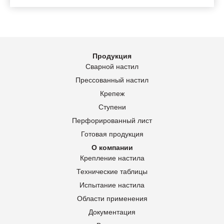
Продукция
Сварной настил
Прессованный настил
Крепеж
Ступени
Перфорированный лист
Готовая продукция
О компании
Крепление настила
Технические таблицы
Испытание настила
Области применения
Документация