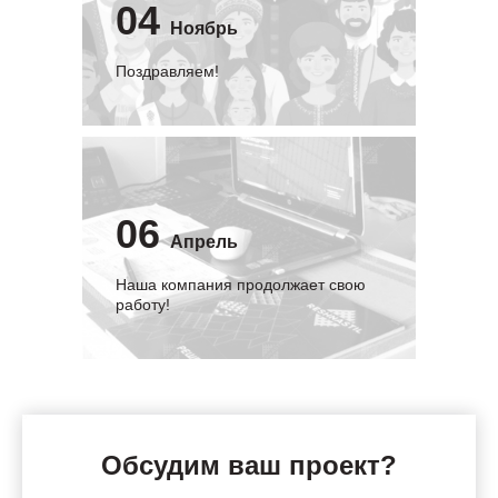
04
Ноябрь
Поздравляем!
06
Апрель
Наша компания продолжает свою
работу!
Обсудим ваш проект?