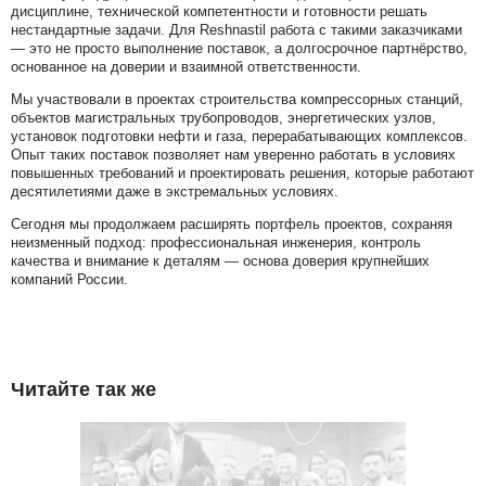
дисциплине, технической компетентности и готовности решать
нестандартные задачи. Для Reshnastil работа с такими заказчиками
— это не просто выполнение поставок, а долгосрочное партнёрство,
основанное на доверии и взаимной ответственности.
Мы участвовали в проектах строительства компрессорных станций,
объектов магистральных трубопроводов, энергетических узлов,
установок подготовки нефти и газа, перерабатывающих комплексов.
Опыт таких поставок позволяет нам уверенно работать в условиях
повышенных требований и проектировать решения, которые работают
десятилетиями даже в экстремальных условиях.
Сегодня мы продолжаем расширять портфель проектов, сохраняя
неизменный подход: профессиональная инженерия, контроль
качества и внимание к деталям — основа доверия крупнейших
компаний России.
Читайте так же