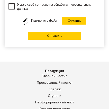
Я даю своё согласие на обработку персональных
данных
Прикрепить файл
Очистить
Отправить
Продукция
Сварной настил
Прессованный настил
Крепеж
Ступени
Перфорированный лист
Готовая продукция