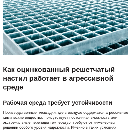
Как оцинкованный решетчатый
настил работает в агрессивной
среде
Рабочая среда требует устойчивости
Производственные площадки, где в воздухе содержатся агрессивные
химические вещества, присутствует постоянная влажность или
экстремальные перепады температур, требуют от инженерных
решений особого уровня надёжности. Именно в таких условиях