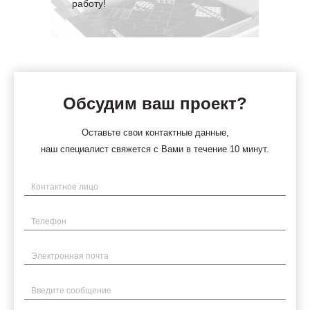
работу!
Обсудим ваш проект?
Оставьте свои контактные данные,
наш специалист свяжется с Вами в течение 10 минут.
Имя
Телефон
Электронная почта
Введите сообщение