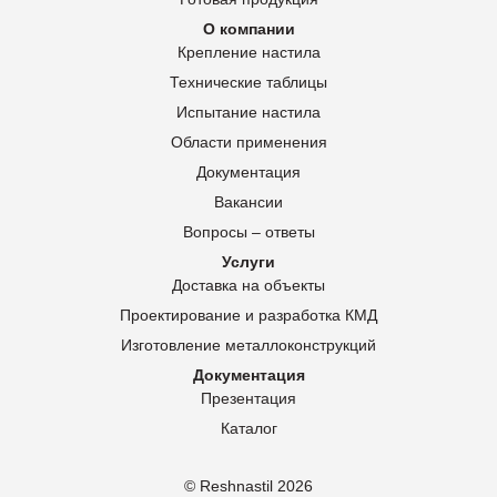
О компании
Крепление настила
Технические таблицы
Испытание настила
Области применения
Документация
Вакансии
Вопросы – ответы
Услуги
Доставка на объекты
Проектирование и разработка КМД
Изготовление металлоконструкций
Документация
Презентация
Каталог
© Reshnastil
2026