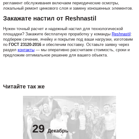
регламент обслуживания включаем периодические осмотры,
локальный ремонт цинкового слоя и замену изношенных элементов.
Закажате настил от Reshnastil
Нужен точный расчет и надежный настил для технологической
площадки? Закажите бесплатную проработку у команды
Reshnastil
:
подберем сечение, ячейку и покрытие под ваши нагрузки, изготовим
по
ГОСТ 23120-2016
и обеспечим поставку. Оставьте заявку через
раздел
контакты
— мы оперативно рассчитаем стоимость, сроки и
предложим оптимальное решение для вашего объекта.
Читайте так же
29
Декабрь