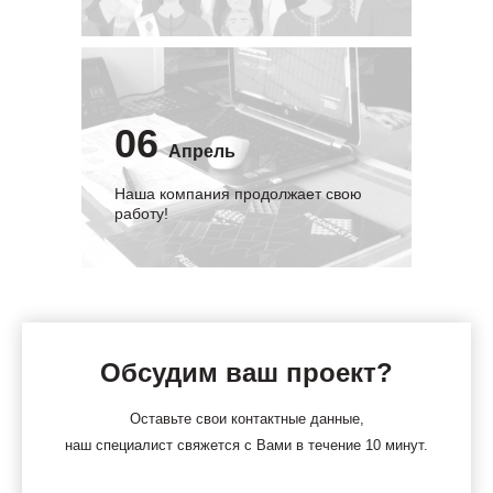
06
Апрель
Наша компания продолжает свою
работу!
Обсудим ваш проект?
Оставьте свои контактные данные,
наш специалист свяжется с Вами в течение 10 минут.