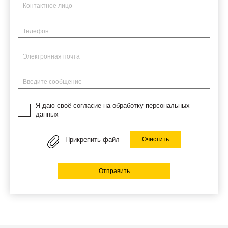
Имя
Телефон
Электронная почта
Введите сообщение
Я даю своё согласие на обработку персональных
данных
Прикрепить файл
Очистить
Отправить