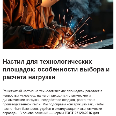
Настил для технологических
площадок: особенности выбора и
расчета нагрузки
Решетчатый настил на технологических площадках работает в
непростых условиях: на него приходятся статические и
динамические нагрузки, воздействие осадков, реагентов и
производственной пыли. Мы подбираем конструкцию так, чтобы
настил был безопасен, удобен в эксплуатации и экономически
оправдан. В основе решений — нормы
ГОСТ 23120-2016
для