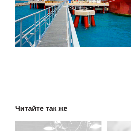
Читайте так же