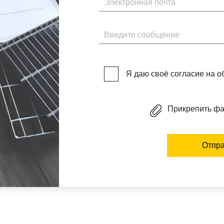
Введите сообщение
Я даю своё согласие на 
Прикрепить ф
Отпра