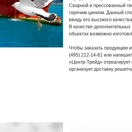
Сварной и прессованный ти
горячим цинком. Данный сп
ввиду его высокого качества
В качестве дополнительных
объектах возможно изготовл
Чтобы заказать продукцию и
(495) 212-14-81 или напишит
«Центр-Трейд» отреагирует 
организует доставку решетч