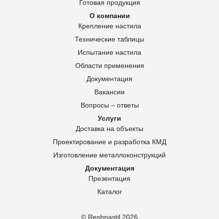
Готовая продукция
О компании
Крепление настила
Технические таблицы
Испытание настила
Области применения
Документация
Вакансии
Вопросы – ответы
Услуги
Доставка на объекты
Проектирование и разработка КМД
Изготовление металлоконструкций
Документация
Презентация
Каталог
© Reshnastil
2026