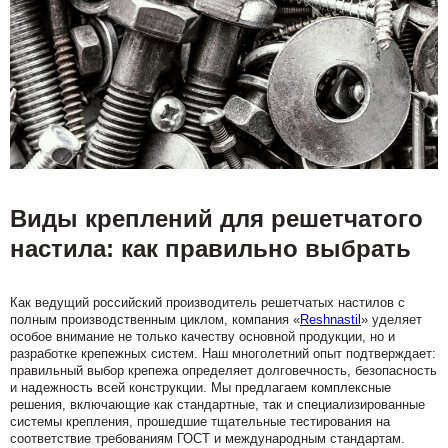
Виды креплений для решетчатого
настила: как правильно выбрать
Как ведущий российский производитель решетчатых настилов с
полным производственным циклом, компания «
Reshnastil
» уделяет
особое внимание не только качеству основной продукции, но и
разработке крепежных систем. Наш многолетний опыт подтверждает:
правильный выбор крепежа определяет долговечность, безопасность
и надежность всей конструкции. Мы предлагаем комплексные
решения, включающие как стандартные, так и специализированные
системы крепления, прошедшие тщательные тестирования на
соответствие требованиям ГОСТ и международным стандартам.