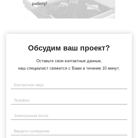
работу!
Обсудим ваш проект?
Оставьте свои контактные данные,
наш специалист свяжется с Вами в течение 10 минут.
Имя
Телефон
Электронная почта
Введите сообщение