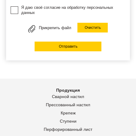
Я даю своё согласие на обработку персональных
данных
Прикрепить файл
Очистить
Отправить
Продукция
Сварной настил
Прессованный настил
Крепеж
Ступени
Перфорированный лист