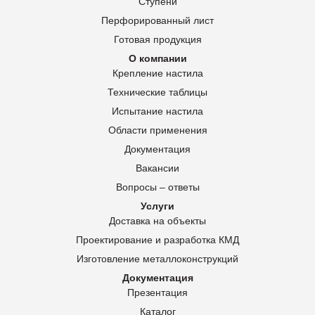
Ступени
Перфорированный лист
Готовая продукция
О компании
Крепление настила
Технические таблицы
Испытание настила
Области применения
Документация
Вакансии
Вопросы – ответы
Услуги
Доставка на объекты
Проектирование и разработка КМД
Изготовление металлоконструкций
Документация
Презентация
Каталог