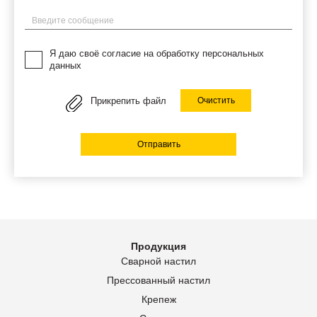
Введите сообщение
Я даю своё согласие на обработку персональных
данных
Прикрепить файл
Очистить
Отправить
Продукция
Сварной настил
Прессованный настил
Крепеж