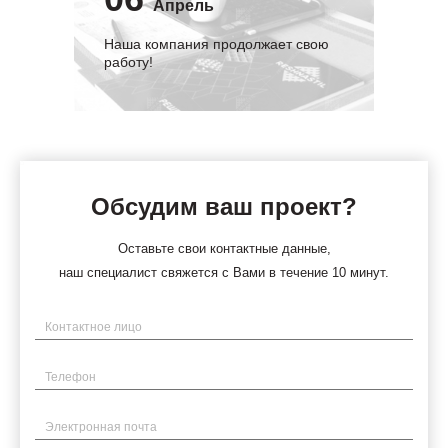
Апрель
Наша компания продолжает свою
работу!
Обсудим ваш проект?
Оставьте свои контактные данные,
наш специалист свяжется с Вами в течение 10 минут.
Имя
Телефон
Электронная почта