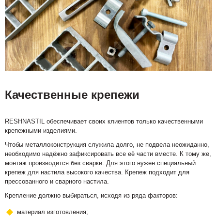
Качественные крепежи
RESHNASTIL обеспечивает своих клиентов только качественными
крепежными изделиями.
Чтобы металлоконструкция служила долго, не подвела неожиданно,
необходимо надёжно зафиксировать все её части вместе. К тому же,
монтаж производится без сварки. Для этого нужен специальный
крепеж для настила высокого качества. Крепеж подходит для
прессованного и сварного настила.
Крепление должно выбираться, исходя из ряда факторов:
материал изготовления;