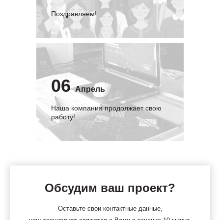
Поздравляем!
06
Апрель
Наша компания продолжает свою
работу!
Обсудим ваш проект?
Оставьте свои контактные данные,