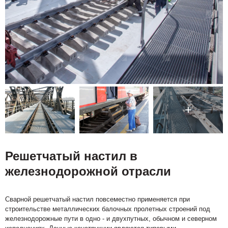
Решетчатый настил в
железнодорожной отрасли
Сварной решетчатый настил повсеместно применяется при
строительстве металлических балочных пролетных строений под
железнодорожные пути в одно - и двухпутных, обычном и северном