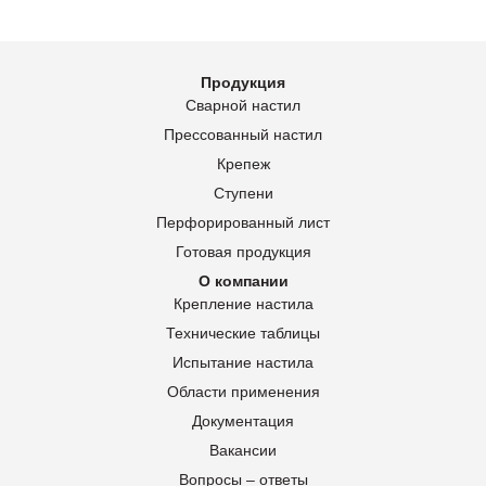
Продукция
Сварной настил
Прессованный настил
Крепеж
Ступени
Перфорированный лист
Готовая продукция
О компании
Крепление настила
Технические таблицы
Испытание настила
Области применения
Документация
Вакансии
Вопросы – ответы