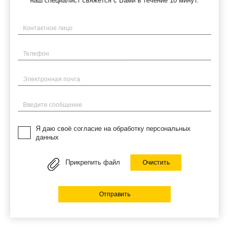
наш специалист свяжется с Вами в течение 10 минут.
Имя
Телефон
Электронная почта
Введите сообщение
Я даю своё согласие на обработку персональных
данных
Прикрепить файл
Очистить
Отправить