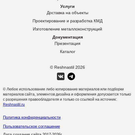
Услуги
Доставка на объекты
Проектирование и разработка КМД
Изготовление металлоконструкций
Документация
Презентация
Каталог
© Reshnastil
2026
© Любое использование либо копирование материалов или подборки
материалов сайта, элементов дизайна и оформления допускается только
с разрешения правообладателя и только со ссылкой на источник:
Reshnastil.ru
Политика конфиденциальности
Пользовательское соглашение
Дата создания сайта 2017-
2026г.