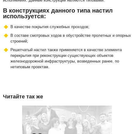
исполнениях. Данные конструкции являются типовыми.
В конструкциях данного типа настил
используется:
В качестве покрытия служебных проходов;
В составе смотровых ходов в обустройстве пролетных и опорных
строений;
Решетчатый настил также применяется в качестве элемента
перекрытия при реконструкции существующих объектов
железнодорожной инфраструктуры, возведенных ранее, по
нетиповым проектам.
Читайте так же