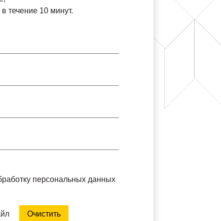
в течение 10 минут.
обработку персональных данных
айл
Очистить