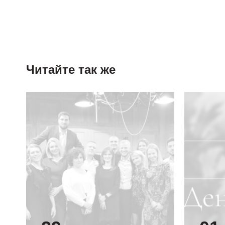
Читайте так же