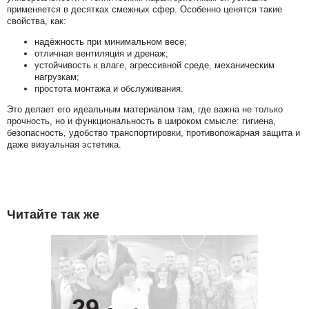
применяется в десятках смежных сфер. Особенно ценятся такие
свойства, как:
надёжность при минимальном весе;
отличная вентиляция и дренаж;
устойчивость к влаге, агрессивной среде, механическим
нагрузкам;
простота монтажа и обслуживания.
Это делает его идеальным материалом там, где важна не только
прочность, но и функциональность в широком смысле: гигиена,
безопасность, удобство транспортировки, противопожарная защита и
даже визуальная эстетика.
Читайте так же
29