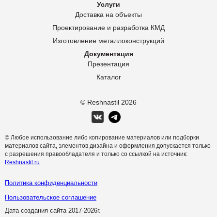
Услуги
Доставка на объекты
Проектирование и разработка КМД
Изготовление металлоконструкций
Документация
Презентация
Каталог
© Reshnastil
2026
© Любое использование либо копирование материалов или подборки
материалов сайта, элементов дизайна и оформления допускается только
с разрешения правообладателя и только со ссылкой на источник:
Reshnastil.ru
Политика конфиденциальности
Пользовательское соглашение
Дата создания сайта 2017-
2026г.