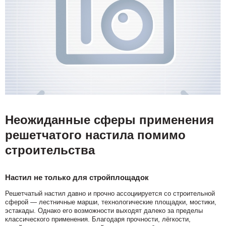
Неожиданные сферы применения
решетчатого настила помимо
строительства
Настил не только для стройплощадок
Решетчатый настил давно и прочно ассоциируется со строительной
сферой — лестничные марши, технологические площадки, мостики,
эстакады. Однако его возможности выходят далеко за пределы
классического применения. Благодаря прочности, лёгкости,