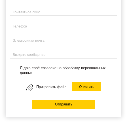
Имя
Телефон
Электронная почта
Введите сообщение
Я даю своё согласие на обработку персональных
данных
Прикрепить файл
Очистить
Отправить