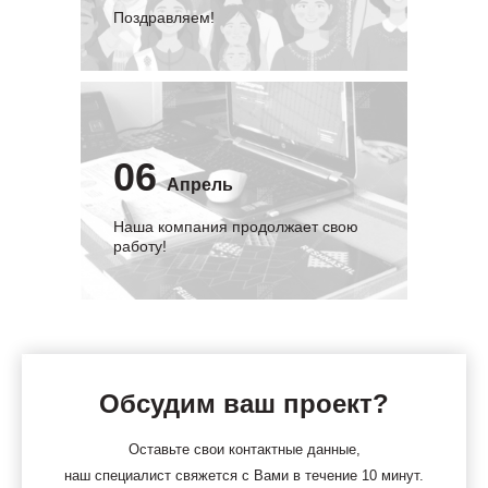
Поздравляем!
06
Апрель
Наша компания продолжает свою
работу!
Обсудим ваш проект?
Оставьте свои контактные данные,
наш специалист свяжется с Вами в течение 10 минут.