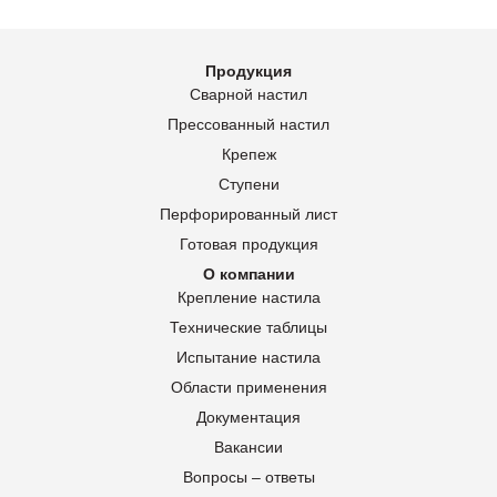
Продукция
Сварной настил
Прессованный настил
Крепеж
Ступени
Перфорированный лист
Готовая продукция
О компании
Крепление настила
Технические таблицы
Испытание настила
Области применения
Документация
Вакансии
Вопросы – ответы