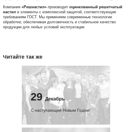
Компания
«Решнастил»
производит
оцинкованный решетчатый
настил
и элементы с комплексной защитой, соответствующие
требованиям ГОСТ. Мы применяем современные технологии
обработки, обеспечивая долговечность и стабильное качество
продукции для любых условий эксплуатации.
Читайте так же
29
Декабрь
С наступающий Новым Годом!