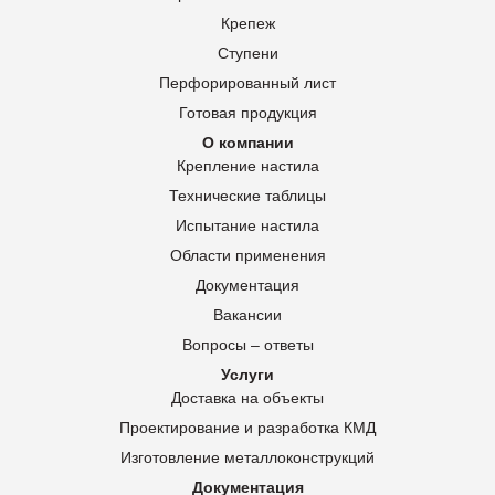
Крепеж
Ступени
Перфорированный лист
Готовая продукция
О компании
Крепление настила
Технические таблицы
Испытание настила
Области применения
Документация
Вакансии
Вопросы – ответы
Услуги
Доставка на объекты
Проектирование и разработка КМД
Изготовление металлоконструкций
Документация