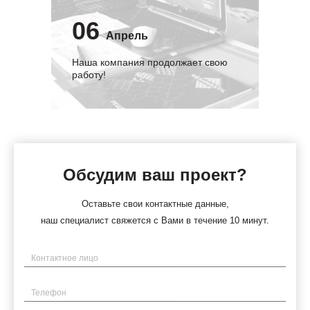
06
Апрель
Наша компания продолжает свою
работу!
Обсудим ваш проект?
Оставьте свои контактные данные,
наш специалист свяжется с Вами в течение 10 минут.
Имя
Телефон