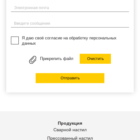
Электронная почта
Введите сообщение
Я даю своё согласие на обработку персональных
данных
Прикрепить файл
Очистить
Отправить
Продукция
Сварной настил
Прессованный настил