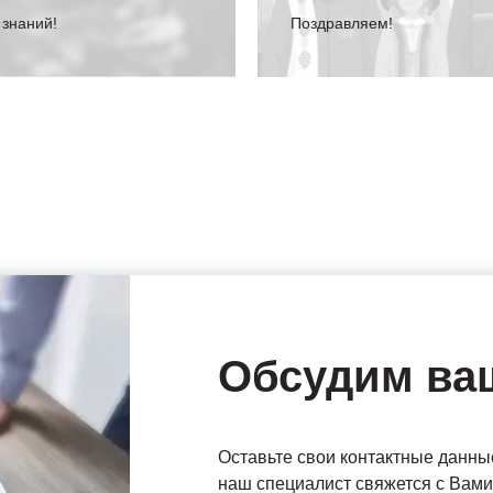
 знаний!
Поздравляем!
Обсудим ва
Оставьте свои контактные данны
наш специалист свяжется с Вами 