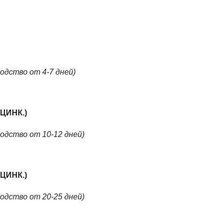
водство от 4-7 дней)
ЦИНК.)
водство от 10-12 дней)
ЦИНК.)
водство от 20-25 дней)