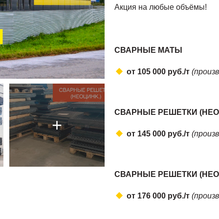
Акция на любые объёмы!
СВАРНЫЕ МАТЫ
от 105 000 руб./т
(произ
СВАРНЫЕ РЕШЕТКИ (НЕО
от 145 000 руб./т
(произ
СВАРНЫЕ РЕШЕТКИ (НЕО
от 176 000 руб./т
(произ