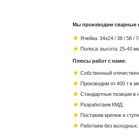
Мы производим сварные 
Ячейка: 34х24 / 38 / 56 / 7
Полоса: высота: 25-40 м
Плюсы работ с нами:
Собственный отечествен
Производим от 400 т в м
Стандартные позиции в 
Разработаем КМД;
Поставим крепеж и ступе
Работаем без выходных.