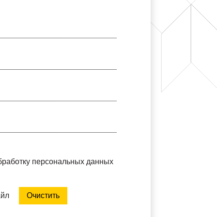
обработку персональных данных
айл
Очистить