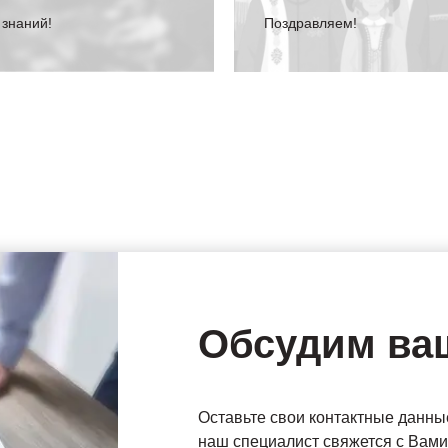
 знаний!
Поздравляем!
Обсудим ва
Оставьте свои контактные данны
наш специалист свяжется с Вами 