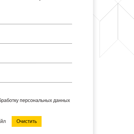
обработку персональных данных
айл
Очистить