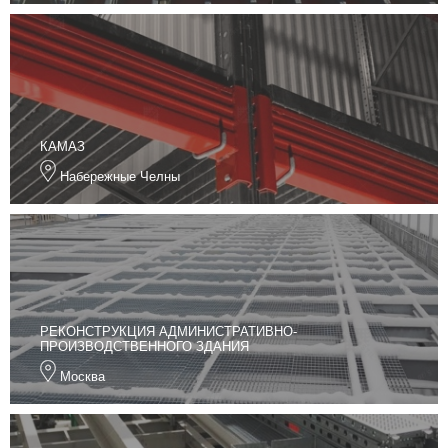
КАМАЗ
Набережные Челны
РЕКОНСТРУКЦИЯ АДМИНИСТРАТИВНО-
ПРОИЗВОДСТВЕННОГО ЗДАНИЯ
Москва