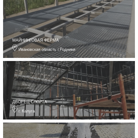
МАЙНИНГОВАЯ ФЕРМА
Ивановская область г.Родники
ДВОРЕЦ СПОРТА
г. Калуга