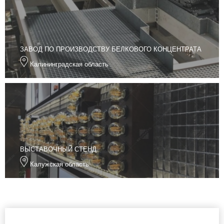
ЗАВОД ПО ПРОИЗВОДСТВУ БЕЛКОВОГО КОНЦЕНТРАТА
Калининградская область
ВЫСТАВОЧНЫЙ СТЕНД
Калужская область