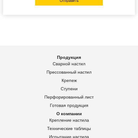
Отправить
Продукция
Сварной настил
Прессованный настил
Крепеж
Ступени
Перфорированный лист
Готовая продукция
О компании
Крепление настила
Технические таблицы
Испытание настила