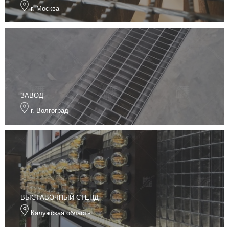
г. Москва
ЗАВОД
г. Волгоград
ВЫСТАВОЧНЫЙ СТЕНД
Калужская область