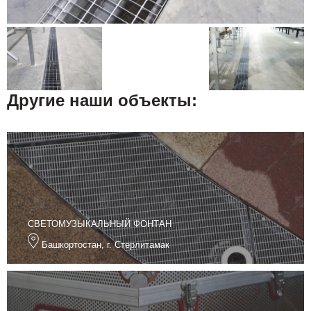
Другие наши объекты:
СВЕТОМУЗЫКАЛЬНЫЙ ФОНТАН
Башкортостан, г. Стерлитамак