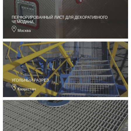
ПЕРФОРИРОВАННЫЙ ЛИСТ ДЛЯ ДЕКОРАТИВНОГО
ЧЕМОДАНА
Москва
УГОЛЬНЫЙ РАЗРЕЗ
Казахстан