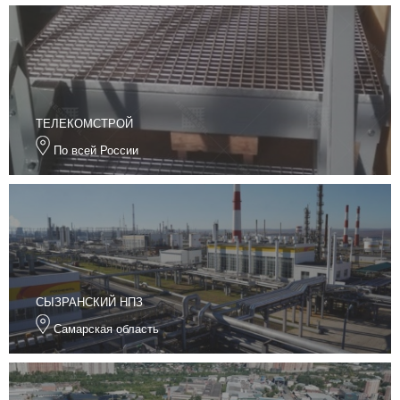
ТЕЛЕКОМСТРОЙ
По всей России
СЫЗРАНСКИЙ НПЗ
Самарская область