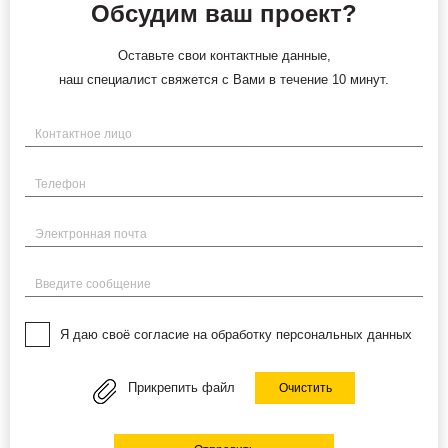
Обсудим ваш проект?
Оставьте свои контактные данные,
наш специалист свяжется с Вами в течение 10 минут.
Имя
Телефон
Электронная почта
Введите сообщение
Я даю своё согласие на обработку персональных данных
Прикрепить файл
Очистить