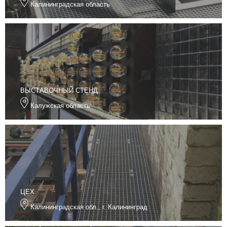
Калининградская область
ВЫСТАВОЧНЫЙ СТЕНД
Калужская область
ЦЕХ
Калининградская обл., г. Калининград