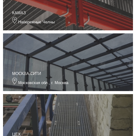
КАМАЗ
Набережные Челны
МОСКВА-СИТИ
Московская обл., г. Москва
ЦЕХ