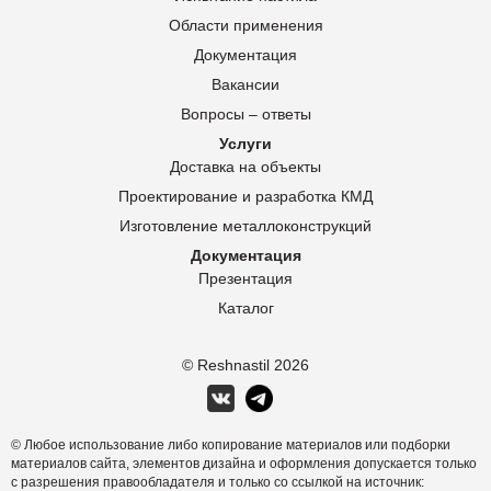
Области применения
Документация
Вакансии
Вопросы – ответы
Услуги
Доставка на объекты
Проектирование и разработка КМД
Изготовление металлоконструкций
Документация
Презентация
Каталог
© Reshnastil
2026
© Любое использование либо копирование материалов или подборки
материалов сайта, элементов дизайна и оформления допускается только
с разрешения правообладателя и только со ссылкой на источник: