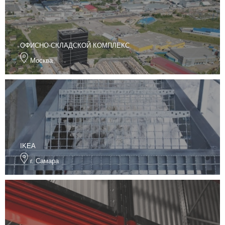
ОФИСНО-СКЛАДСКОЙ КОМПЛЕКС
Москва
IKEA
г. Самара