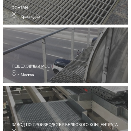
ФОНТАН
г. Краснодар
ПЕШЕХОДНЫЙ МОСТ
г. Москва
ЗАВОД ПО ПРОИЗВОДСТВУ БЕЛКОВОГО КОНЦЕНТРАТА