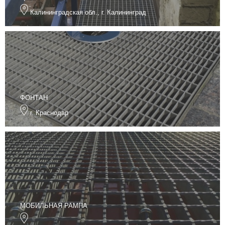
Калининградская обл., г. Калининград
ФОНТАН
г. Краснодар
МОБИЛЬНАЯ РАМПА