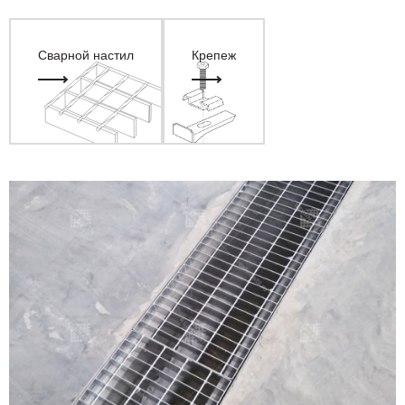
Сварной настил
Крепеж