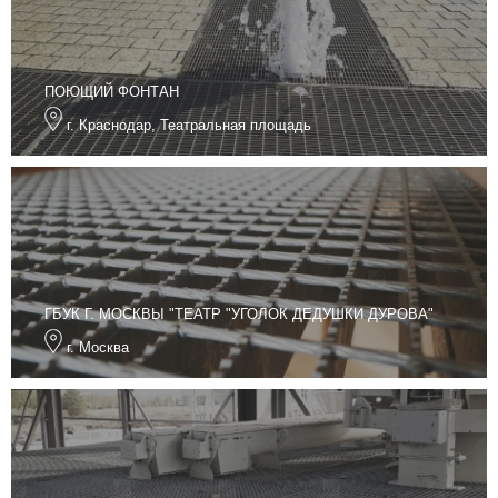
ПОЮЩИЙ ФОНТАН
г. Краснодар, Театральная площадь
ГБУК Г. МОСКВЫ "ТЕАТР "УГОЛОК ДЕДУШКИ ДУРОВА"
г. Москва