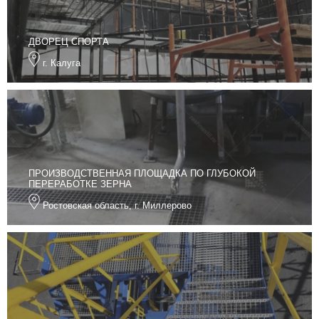
ДВОРЕЦ СПОРТА
г. Калуга
ПРОИЗВОДСТВЕННАЯ ПЛОЩАДКА ПО ГЛУБОКОЙ
ПЕРЕРАБОТКЕ ЗЕРНА
Ростовская область, г. Миллерово