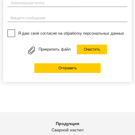
Электронная почта
Введите сообщение
Я даю своё согласие на обработку персональных данных
Прикрепить файл
Очистить
Отправить
Продукция
Сварной настил