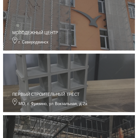
МОЛОДЕЖНЫЙ ЦЕНТР
г. Северодвинск
ПЕРВЫЙ СТРОИТЕЛЬНЫЙ ТРЕСТ
МО, г. Фрязино, ул Вокзальная, д.2а