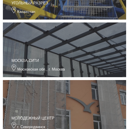
УГОЛЬНЫЙ РАЗРЕЗ
Казахстан
МОСКВА-СИТИ
Московская обл., г. Москва
МОЛОДЕЖНЫЙ ЦЕНТР
г. Северодвинск