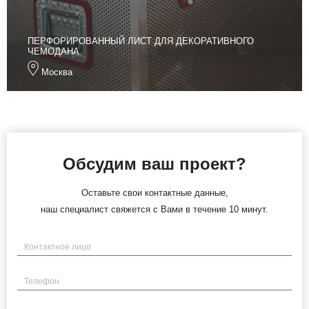
ПЕРФОРИРОВАННЫЙ ЛИСТ ДЛЯ ДЕКОРАТИВНОГО
ЧЕМОДАНА
Москва
Обсудим ваш проект?
Оставьте свои контактные данные,
наш специалист свяжется с Вами в течение 10 минут.
Имя
Телефон