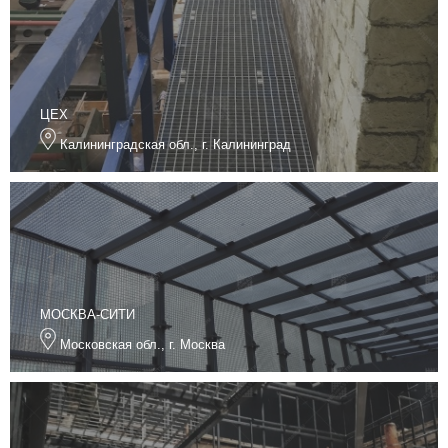
ЦЕХ
Калининградская обл., г. Калининград
МОСКВА-СИТИ
Московская обл., г. Москва