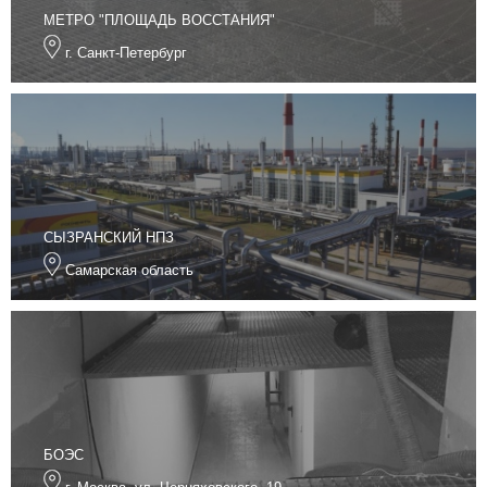
МЕТРО "ПЛОЩАДЬ ВОССТАНИЯ"
г. Санкт-Петербург
СЫЗРАНСКИЙ НПЗ
Самарская область
БОЭС