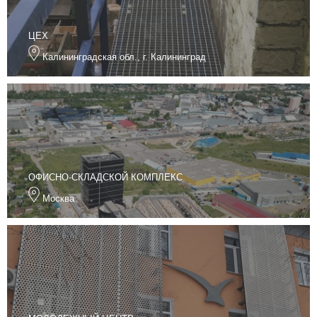
ЦЕХ
Калининградская обл., г. Калининград
ОФИСНО-СКЛАДСКОЙ КОМПЛЕКС
Москва