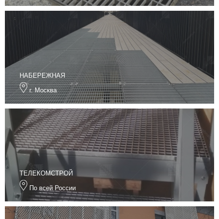
НАБЕРЕЖНАЯ
г. Москва
ТЕЛЕКОМСТРОЙ
По всей России