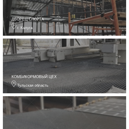
ДВОРЕЦ СПОРТА
г. Калуга
КОМБИКОРМОВЫЙ ЦЕХ
Тульская область