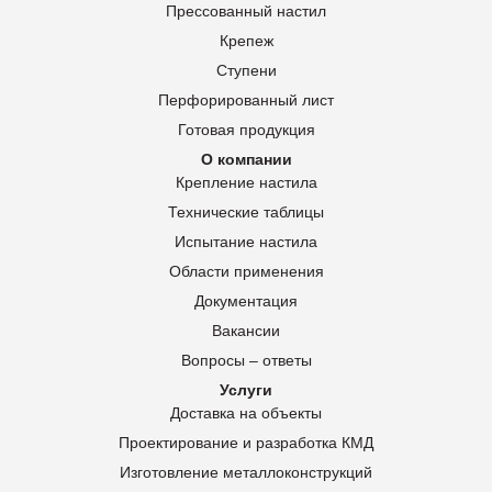
Прессованный настил
Крепеж
Ступени
Перфорированный лист
Готовая продукция
О компании
Крепление настила
Технические таблицы
Испытание настила
Области применения
Документация
Вакансии
Вопросы – ответы
Услуги
Доставка на объекты
Проектирование и разработка КМД
Изготовление металлоконструкций