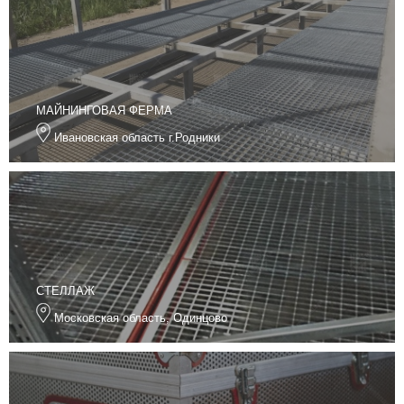
МАЙНИНГОВАЯ ФЕРМА
Ивановская область г.Родники
СТЕЛЛАЖ
Московская область, Одинцово