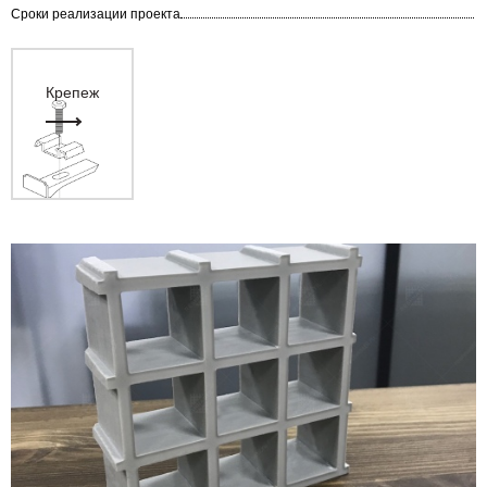
Сроки реализации проекта
Крепеж