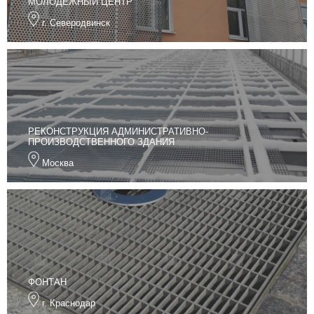
МОЛОДЕЖНЫЙ ЦЕНТР
г. Северодвинск
РЕКОНСТРУКЦИЯ АДМИНИСТРАТИВНО-
ПРОИЗВОДСТВЕННОГО ЗДАНИЯ
Москва
ФОНТАН
г. Краснодар