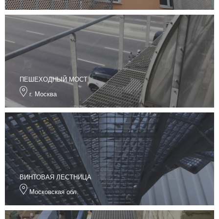
ПЕШЕХОДНЫЙ МОСТ
г. Москва
ВИНТОВАЯ ЛЕСТНИЦА
Московская обл.