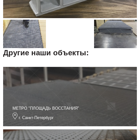
Другие наши объекты:
МЕТРО "ПЛОЩАДЬ ВОССТАНИЯ"
г. Санкт-Петербург