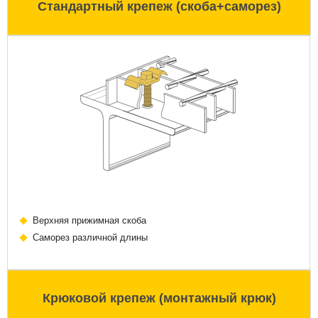
Стандартный крепеж (скоба+саморез)
Верхняя прижимная скоба
Саморез различной длины
Крюковой крепеж (монтажный крюк)