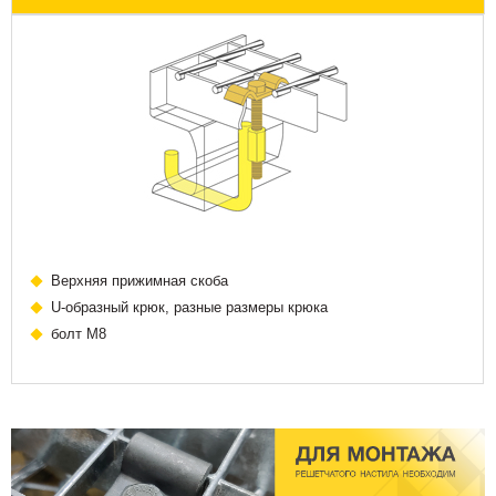
Верхняя прижимная скоба
U-образный крюк, разные размеры крюка
болт М8