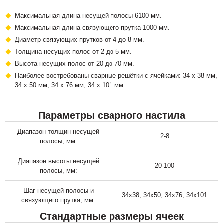
Максимальная длина несущей полосы 6100 мм.
Максимальная длина связующего прутка 1000 мм.
Диаметр связующих прутков от 4 до 8 мм.
Толщина несущих полос от 2 до 5 мм.
Высота несущих полос от 20 до 70 мм.
Наиболее востребованы сварные решётки с ячейками: 34 х 38 мм,
34 х 50 мм, 34 х 76 мм, 34 х 101 мм.
Параметры сварного настила
Диапазон толщин несущей
2-8
полосы, мм:
Диапазон высоты несущей
20-100
полосы, мм:
Шаг несущей полосы и
34х38, 34х50, 34х76, 34х101
связующего прутка, мм:
Стандартные размеры ячеек