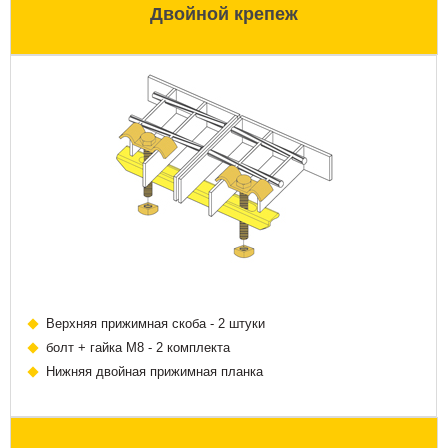
Двойной крепеж
Верхняя прижимная скоба - 2 штуки
болт + гайка М8 - 2 комплекта
Нижняя двойная прижимная планка