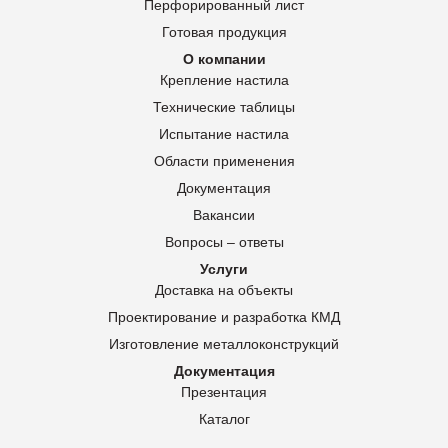
Перфорированный лист
Готовая продукция
О компании
Крепление настила
Технические таблицы
Испытание настила
Области применения
Документация
Вакансии
Вопросы – ответы
Услуги
Доставка на объекты
Проектирование и разработка КМД
Изготовление металлоконструкций
Документация
Презентация
Каталог