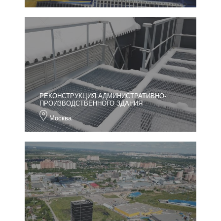
РЕКОНСТРУКЦИЯ АДМИНИСТРАТИВНО-
ПРОИЗВОДСТВЕННОГО ЗДАНИЯ
Москва