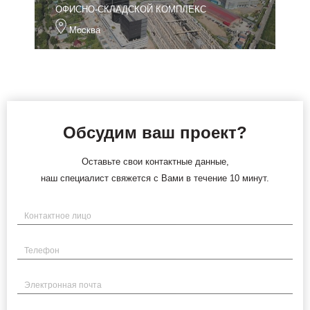
ОФИСНО-СКЛАДСКОЙ КОМПЛЕКС
Москва
Обсудим ваш проект?
Оставьте свои контактные данные,
наш специалист свяжется с Вами в течение 10 минут.
Имя
Телефон
Электронная почта