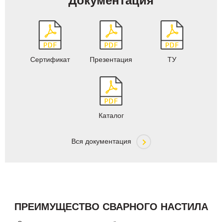
Документация
Сертификат
Презентация
ТУ
Каталог
Вся документация
ПРЕИМУЩЕСТВО СВАРНОГО НАСТИЛА