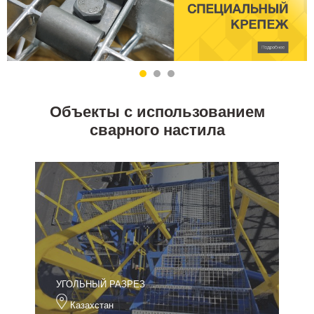
Объекты с использованием
сварного настила
УГОЛЬНЫЙ РАЗРЕЗ
Казахстан