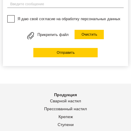
Введите сообщение
Я даю своё согласие на обработку персональных данных
Прикрепить файл
Очистить
Отправить
Продукция
Сварной настил
Прессованный настил
Крепеж
Ступени