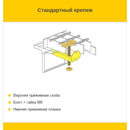
Стандартный крепеж
Верхняя прижимная скоба
Болт + гайка М8
Нижняя прижимная планка