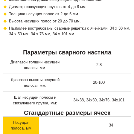
Диаметр связующих прутков от 4 до 8 мм.
Толщина несущих полос от 2 до 5 мм.
Высота несущих полос от 20 до 70 мм.
Наиболее востребованы сварные решётки с ячейками: 34 х 38 мм,
34 х 50 мм, 34 х 76 мм, 34 х 101 мм.
Параметры сварного настила
Диапазон толщин несущей
2-8
полосы, мм:
Диапазон высоты несущей
20-100
полосы, мм:
Шаг несущей полосы и
34х38, 34х50, 34х76, 34х101
связующего прутка, мм:
Стандартные размеры ячеек
Несущая
34
полоса, мм