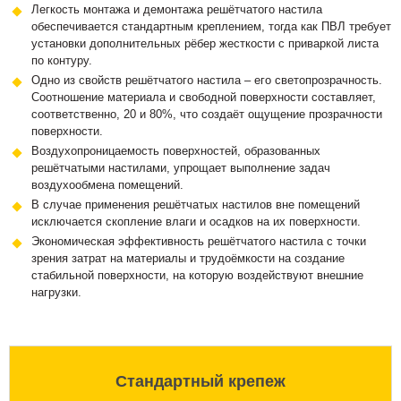
Легкость монтажа и демонтажа решётчатого настила
обеспечивается стандартным креплением, тогда как ПВЛ требует
установки дополнительных рёбер жесткости с приваркой листа
по контуру.
Одно из свойств решётчатого настила – его светопрозрачность.
Соотношение материала и свободной поверхности составляет,
соответственно, 20 и 80%, что создаёт ощущение прозрачности
поверхности.
Воздухопроницаемость поверхностей, образованных
решётчатыми настилами, упрощает выполнение задач
воздухообмена помещений.
В случае применения решётчатых настилов вне помещений
исключается скопление влаги и осадков на их поверхности.
Экономическая эффективность решётчатого настила с точки
зрения затрат на материалы и трудоёмкости на создание
стабильной поверхности, на которую воздействуют внешние
нагрузки.
Стандартный крепеж