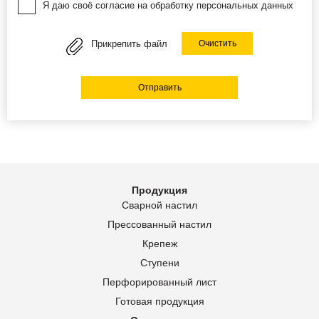
Я даю своё согласие на обработку персональных данных
Прикрепить файл
Очистить
Отправить
Продукция
Сварной настил
Прессованный настил
Крепеж
Ступени
Перфорированный лист
Готовая продукция