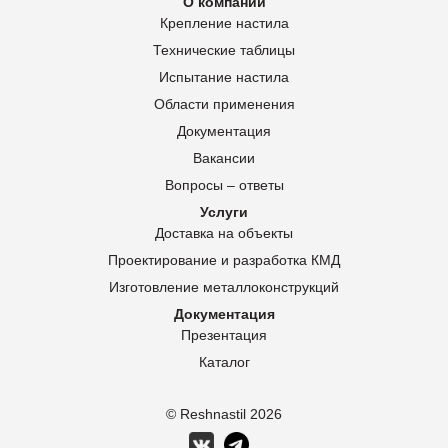
О компании
Крепление настила
Технические таблицы
Испытание настила
Области применения
Документация
Вакансии
Вопросы – ответы
Услуги
Доставка на объекты
Проектирование и разработка КМД
Изготовление металлоконструкций
Документация
Презентация
Каталог
© Reshnastil
2026