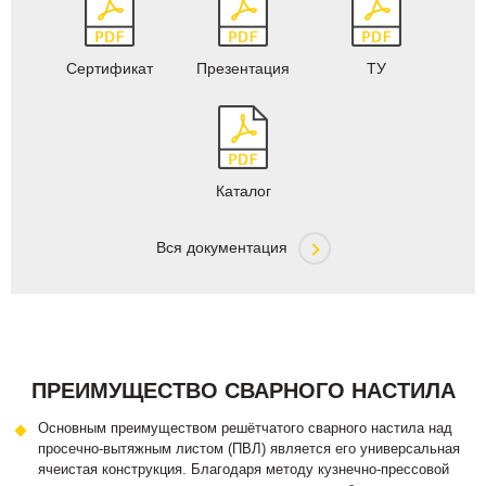
Сертификат
Презентация
ТУ
Каталог
Вся документация
ПРЕИМУЩЕСТВО СВАРНОГО НАСТИЛА
Основным преимуществом решётчатого сварного настила над
просечно-вытяжным листом (ПВЛ) является его универсальная
ячеистая конструкция. Благодаря методу кузнечно-прессовой