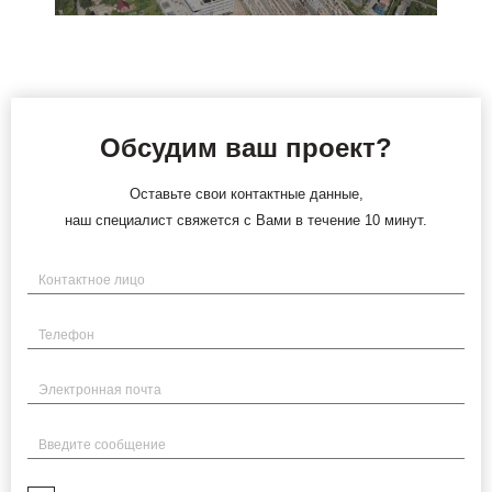
Обсудим ваш проект?
Оставьте свои контактные данные,
наш специалист свяжется с Вами в течение 10 минут.
Имя
Телефон
Электронная почта
Введите сообщение