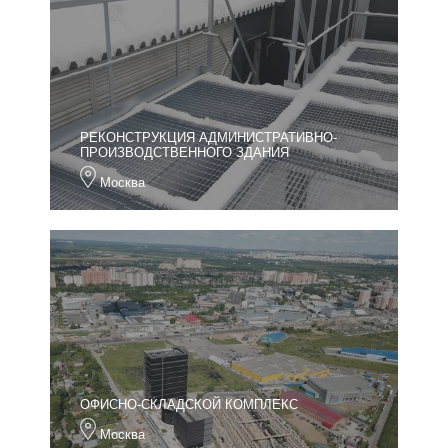
РЕКОНСТРУКЦИЯ АДМИНИСТРАТИВНО-
ПРОИЗВОДСТВЕННОГО ЗДАНИЯ
Москва
ОФИСНО-СКЛАДСКОЙ КОМПЛЕКС
Москва