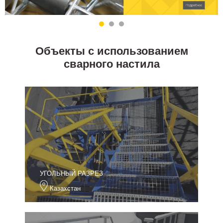
Объекты с использованием
сварного настила
УГОЛЬНЫЙ РАЗРЕЗ
Казахстан