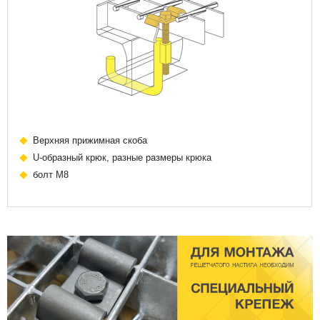
Верхняя прижимная скоба
U-образный крюк, разные размеры крюка
болт М8