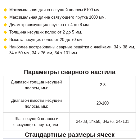
Максимальная длина несущей полосы 6100 мм.
Максимальная длина связующего прутка 1000 мм.
Диаметр связующих прутков от 4 до 8 мм.
Толщина несущих полос от 2 до 5 мм.
Высота несущих полос от 20 до 70 мм.
Наиболее востребованы сварные решётки с ячейками: 34 х 38 мм,
34 х 50 мм, 34 х 76 мм, 34 х 101 мм.
Параметры сварного настила
Диапазон толщин несущей
2-8
полосы, мм:
Диапазон высоты несущей
20-100
полосы, мм:
Шаг несущей полосы и
34х38, 34х50, 34х76, 34х101
связующего прутка, мм:
Стандартные размеры ячеек