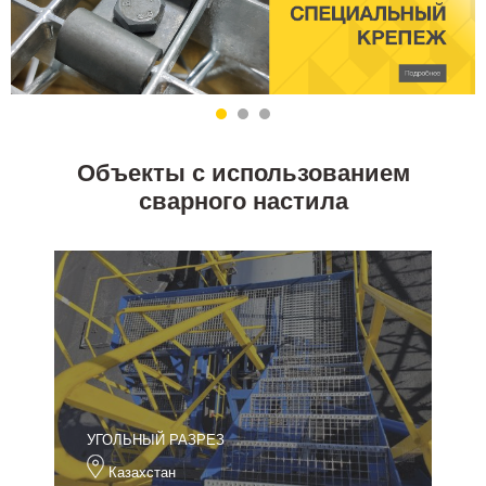
Объекты с использованием
сварного настила
УГОЛЬНЫЙ РАЗРЕЗ
Казахстан