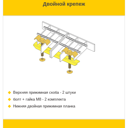
Двойной крепеж
Верхняя прижимная скоба - 2 штуки
болт + гайка М8 - 2 комплекта
Нижняя двойная прижимная планка