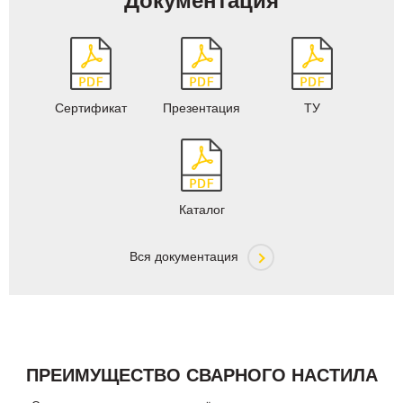
Документация
Сертификат
Презентация
ТУ
Каталог
Вся документация
ПРЕИМУЩЕСТВО СВАРНОГО НАСТИЛА