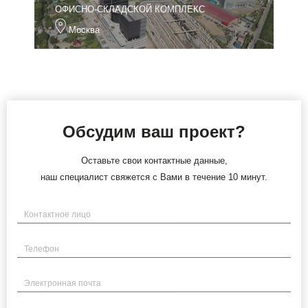
ОФИСНО-СКЛАДСКОЙ КОМПЛЕКС
Москва
Обсудим ваш проект?
Оставьте свои контактные данные,
наш специалист свяжется с Вами в течение 10 минут.
Имя
Телефон
Электронная почта