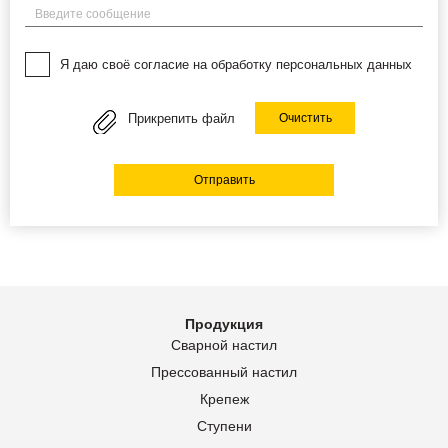
Введите сообщение
Я даю своё согласие на обработку персональных данных
Прикрепить файл
Очистить
Отправить
Продукция
Сварной настил
Прессованный настил
Крепеж
Ступени