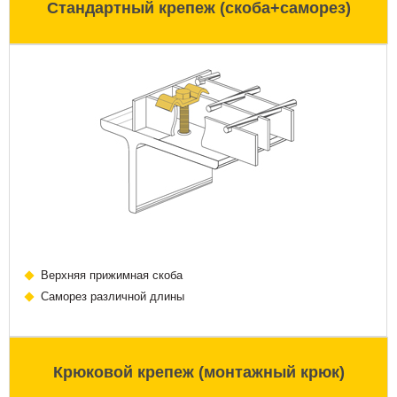
Стандартный крепеж (скоба+саморез)
Верхняя прижимная скоба
Саморез различной длины
Крюковой крепеж (монтажный крюк)