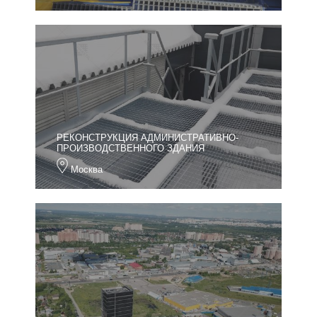
РЕКОНСТРУКЦИЯ АДМИНИСТРАТИВНО-
ПРОИЗВОДСТВЕННОГО ЗДАНИЯ
Москва