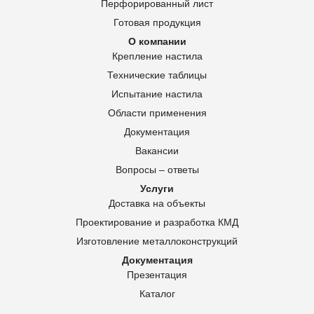
Перфорированный лист
Готовая продукция
О компании
Крепление настила
Технические таблицы
Испытание настила
Области применения
Документация
Вакансии
Вопросы – ответы
Услуги
Доставка на объекты
Проектирование и разработка КМД
Изготовление металлоконструкций
Документация
Презентация
Каталог