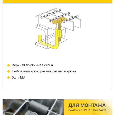
Верхняя прижимная скоба
U-образный крюк, разные размеры крюка
болт М8