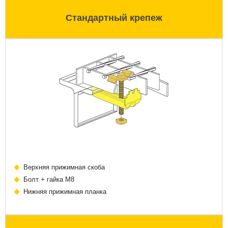
Стандартный крепеж
Верхняя прижимная скоба
Болт + гайка М8
Нижняя прижимная планка