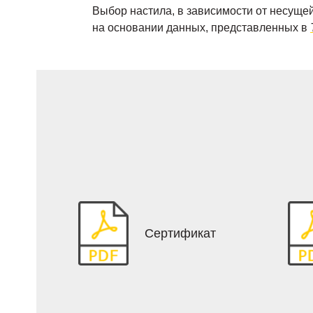
Выбор настила, в зависимости от несущей
на основании данных, представленных в
Сертификат