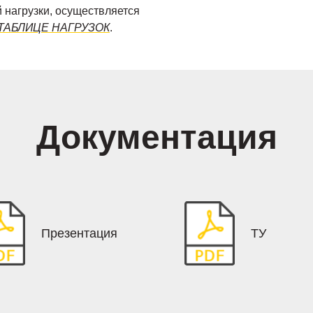
 нагрузки, осуществляется
ТАБЛИЦЕ НАГРУЗОК
.
Документация
Презентация
ТУ