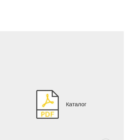
Каталог