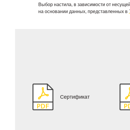
Выбор настила, в зависимости от несущей
на основании данных, представленных в
Сертификат