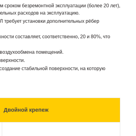
 сроком безремонтной эксплуатации (более 20 лет),
ельных расходов на эксплуатацию.
Л требует установки дополнительных рёбер
ости составляет, соответственно, 20 и 80%, что
 воздухообмена помещений.
оверхности.
создание стабильной поверхности, на которую
Двойной крепеж