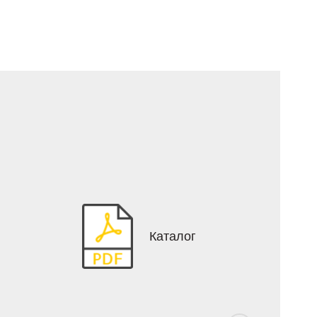
Каталог