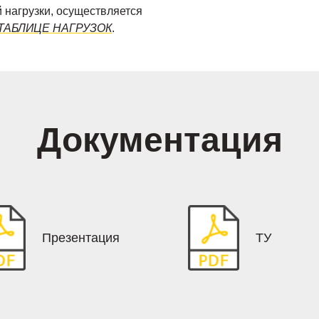
 нагрузки, осуществляется
ТАБЛИЦЕ НАГРУЗОК
.
Документация
Презентация
ТУ