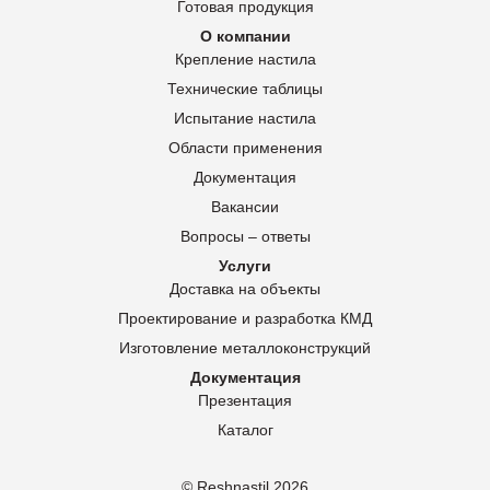
Готовая продукция
О компании
Крепление настила
Технические таблицы
Испытание настила
Области применения
Документация
Вакансии
Вопросы – ответы
Услуги
Доставка на объекты
Проектирование и разработка КМД
Изготовление металлоконструкций
Документация
Презентация
Каталог
© Reshnastil
2026