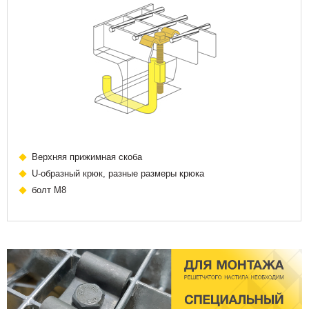
Верхняя прижимная скоба
U-образный крюк, разные размеры крюка
болт М8