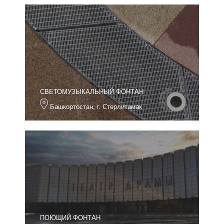
СВЕТОМУЗЫКАЛЬНЫЙ ФОНТАН
Башкортостан, г. Стерлитамак
ПОЮЩИЙ ФОНТАН