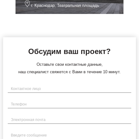
г. Краснодар, Театральная площадь
Обсудим ваш проект?
Оставьте свои контактные данные,
наш специалист свяжется с Вами в течение 10 минут.
Имя
Телефон
Электронная почта
Введите сообщение