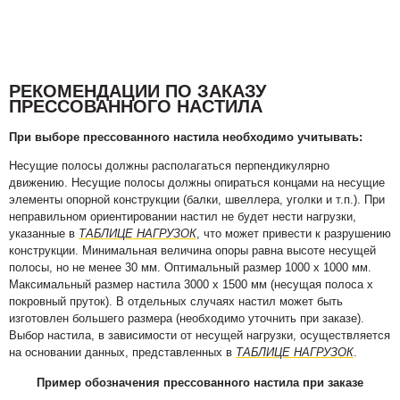
РЕКОМЕНДАЦИИ ПО ЗАКАЗУ
ПРЕССОВАННОГО НАСТИЛА
При выборе прессованного настила необходимо учитывать:
Несущие полосы должны располагаться перпендикулярно
движению. Несущие полосы должны опираться концами на несущие
элементы опорной конструкции (балки, швеллера, уголки и т.п.). При
неправильном ориентировании настил не будет нести нагрузки,
указанные в
ТАБЛИЦЕ НАГРУЗОК
, что может привести к разрушению
конструкции. Минимальная величина опоры равна высоте несущей
полосы, но не менее 30 мм. Оптимальный размер 1000 х 1000 мм.
Максимальный размер настила 3000 х 1500 мм (несущая полоса х
покровный пруток). В отдельных случаях настил может быть
изготовлен большего размера (необходимо уточнить при заказе).
Выбор настила, в зависимости от несущей нагрузки, осуществляется
на основании данных, представленных в
ТАБЛИЦЕ НАГРУЗОК
.
Пример обозначения прессованного настила при заказе