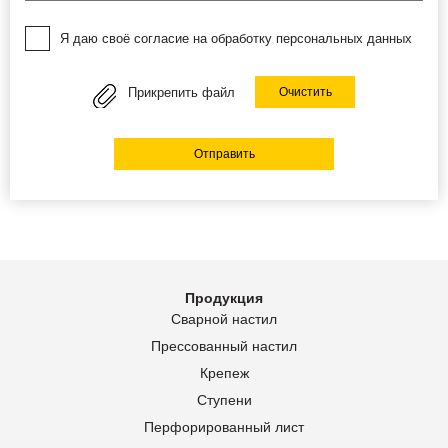
Я даю своё согласие на обработку персональных данных
Прикрепить файл
Очистить
Отправить
Продукция
Сварной настил
Прессованный настил
Крепеж
Ступени
Перфорированный лист