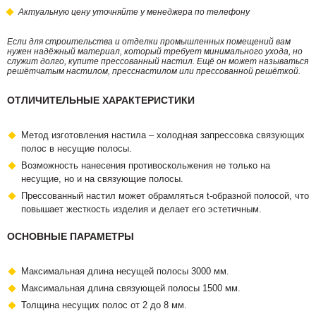
Актуальную цену уточняйте у менеджера по телефону
Если для строительства и отделки промышленных помещений вам
нужен надёжный материал, который требует минимального ухода, но
служит долго, купите прессованный настил. Ещё он может называться
решётчатым настилом, пресснастилом или прессованной решёткой.
ОТЛИЧИТЕЛЬНЫЕ ХАРАКТЕРИСТИКИ
Метод изготовления настила – холодная запрессовка связующих
полос в несущие полосы.
Возможность нанесения противоскольжения не только на
несущие, но и на связующие полосы.
Прессованный настил может обрамляться t-образной полосой, что
повышает жесткость изделия и делает его эстетичным.
ОСНОВНЫЕ ПАРАМЕТРЫ
Максимальная длина несущей полосы 3000 мм.
Максимальная длина связующей полосы 1500 мм.
Толщина несущих полос от 2 до 8 мм.