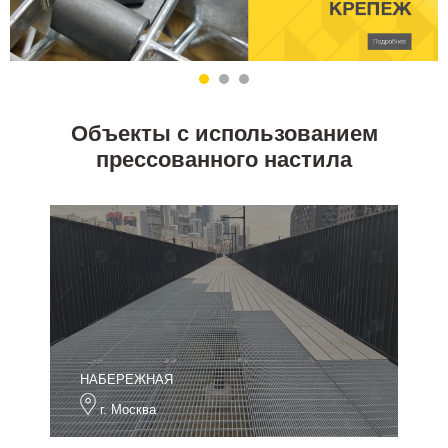
Объекты с использованием
прессованного настила
НАБЕРЕЖНАЯ
г. Москва