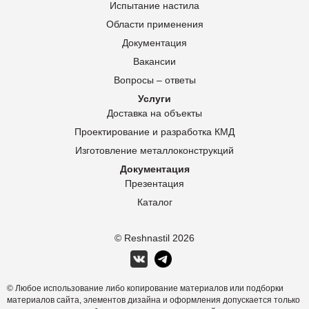
Испытание настила
Области применения
Документация
Вакансии
Вопросы – ответы
Услуги
Доставка на объекты
Проектирование и разработка КМД
Изготовление металлоконструкций
Документация
Презентация
Каталог
© Reshnastil
2026
© Любое использование либо копирование материалов или подборки
материалов сайта, элементов дизайна и оформления допускается только