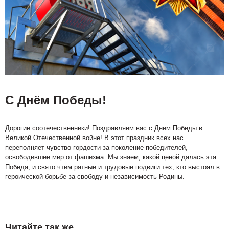
С Днём Победы!
Дорогие соотечественники! Поздравляем вас с Днем Победы в
Великой Отечественной войне! В этот праздник всех нас
переполняет чувство гордости за поколение победителей,
освободившее мир от фашизма. Мы знаем, какой ценой далась эта
Победа, и свято чтим ратные и трудовые подвиги тех, кто выстоял в
героической борьбе за свободу и независимость Родины.
Читайте так же