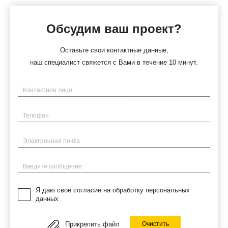
Обсудим ваш проект?
Оставьте свои контактные данные,
наш специалист свяжется с Вами в течение 10 минут.
Имя
Телефон
Электронная почта
Введите сообщение
Я даю своё согласие на обработку персональных
данных
Прикрепить файл
Очистить