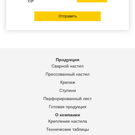
Отправить
Продукция
Сварной настил
Прессованный настил
Крепеж
Ступени
Перфорированный лист
Готовая продукция
О компании
Крепление настила
Технические таблицы