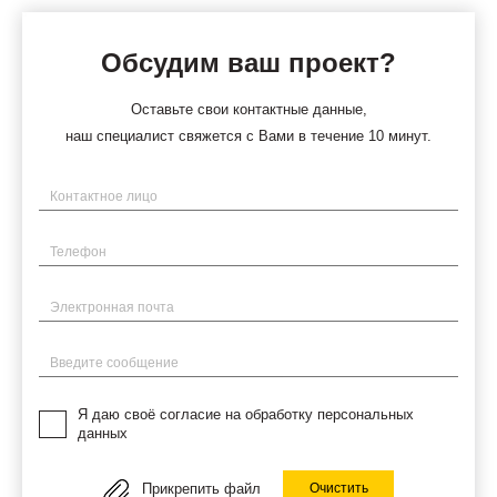
Обсудим ваш проект?
Оставьте свои контактные данные,
наш специалист свяжется с Вами в течение 10 минут.
Имя
Телефон
Электронная почта
Введите сообщение
Я даю своё согласие на обработку персональных
данных
Прикрепить файл
Очистить