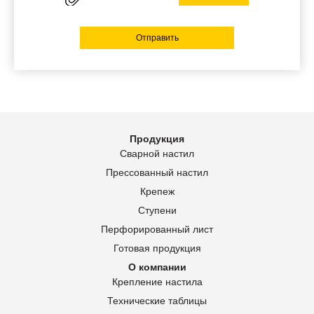
Отправить
Продукция
Сварной настил
Прессованный настил
Крепеж
Ступени
Перфорированный лист
Готовая продукция
О компании
Крепление настила
Технические таблицы