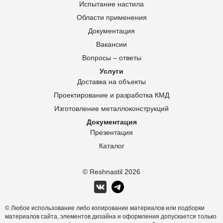
Испытание настила
Области применения
Документация
Вакансии
Вопросы – ответы
Услуги
Доставка на объекты
Проектирование и разработка КМД
Изготовление металлоконструкций
Документация
Презентация
Каталог
© Reshnastil
2026
© Любое использование либо копирование материалов или подборки
материалов сайта, элементов дизайна и оформления допускается только