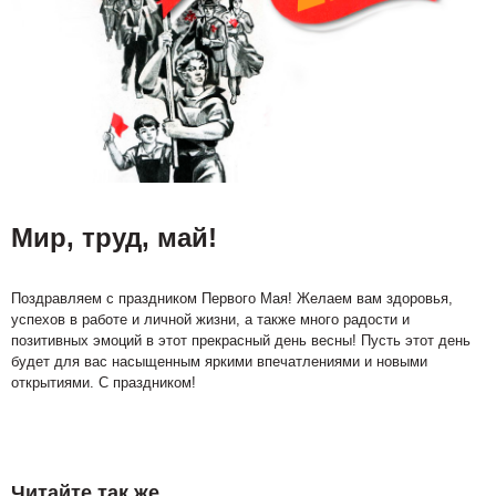
Мир, труд, май!
Поздравляем с праздником Первого Мая! Желаем вам здоровья,
успехов в работе и личной жизни, а также много радости и
позитивных эмоций в этот прекрасный день весны! Пусть этот день
будет для вас насыщенным яркими впечатлениями и новыми
открытиями. С праздником!
Читайте так же